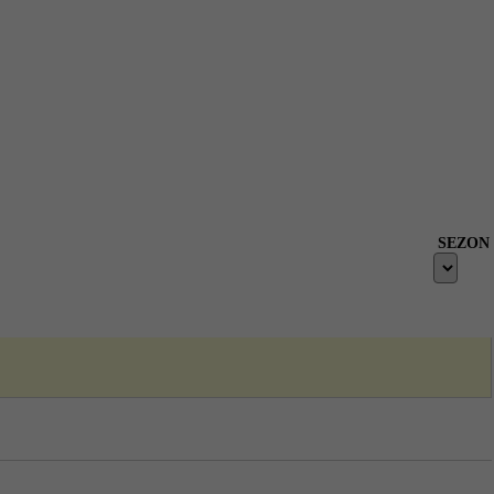
SEZON